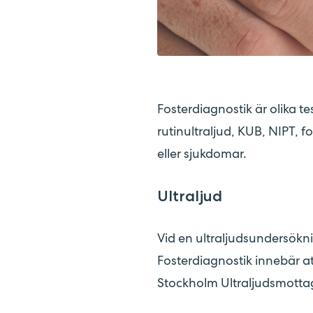
Fosterdiagnostik är olika 
rutinultraljud, KUB, NIPT, 
eller sjukdomar.
Ultraljud
Vid en ultraljudsundersökni
Fosterdiagnostik innebär at
Stockholm Ultraljudsmotta