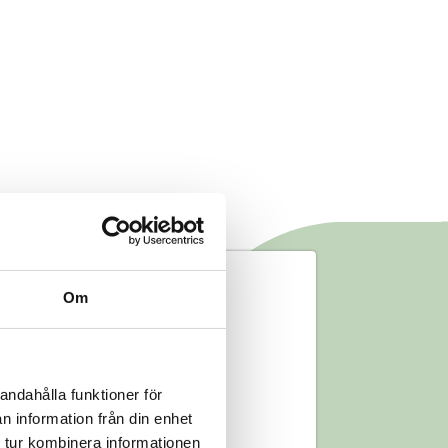
Om
andahålla funktioner för
n information från din enhet
 tur kombinera informationen