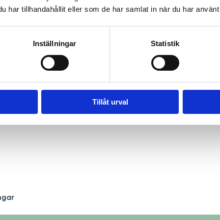
har tillhandahållit eller som de har samlat in när du har använt 
Inställningar
Statistik
Tillåt urval
ngar