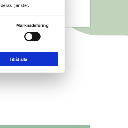
deras tjänster.
Marknadsföring
Tillåt alla