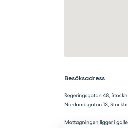
Besöksadress
Regeringsgatan 48, Stock
Norrlandsgatan 13, Stockh
Mottagningen ligger i galle