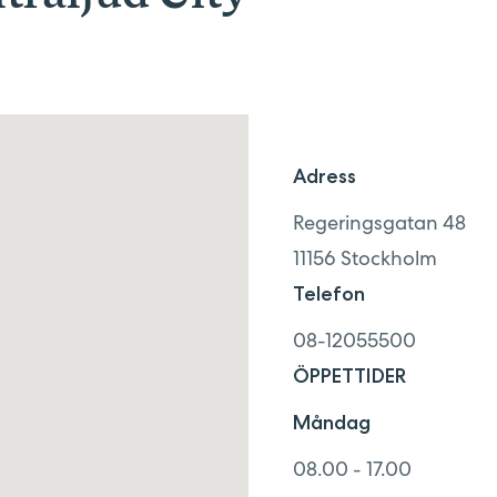
Adress
Regeringsgatan 48
11156
Stockholm
Telefon
08-12055500
ÖPPETTIDER
Måndag
08.00 - 17.00