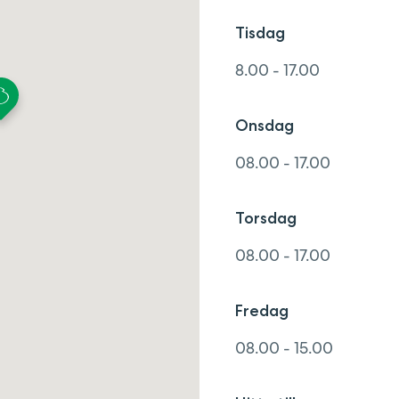
Tisdag
8.00 - 17.00
Onsdag
08.00 - 17.00
Torsdag
08.00 - 17.00
Fredag
08.00 - 15.00