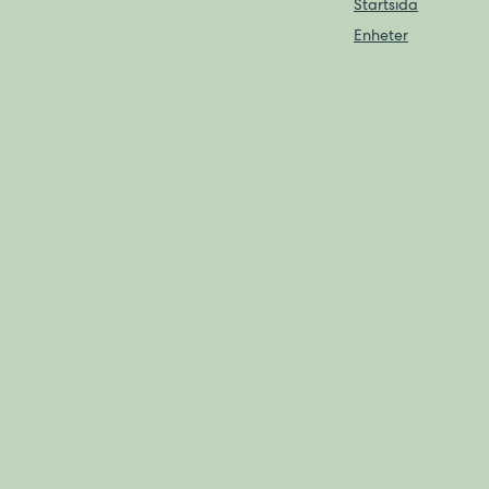
Startsida
Enheter