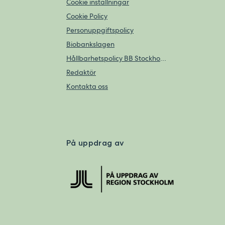
Cookie inställningar
Cookie Policy
Personuppgiftspolicy
Biobankslagen
Hållbarhetspolicy BB Stockholm
Redaktör
Kontakta oss
På uppdrag av