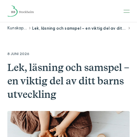
Kunskapsbank
Lek, läsning och samspel – en viktig del av ditt barns utveckling
8 JUNI 2026
Lek, läsning och samspel –
en viktig del av ditt barns
utveckling