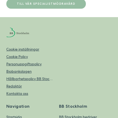
TILL VÅR SPECIALISTMÖDRAVÅRD
Cookie inställningar
Cookie Policy
Personuppgiftspolicy
Biobankslagen
Hållbarhetspolicy BB Stockholm
Redaktör
Kontakta oss
Navigation
BB Stockholm
Startsida
BB Stockholm bedriver