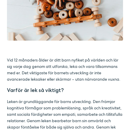
Vid 12 månaders ålder är ditt barn nyfiket på världen och lär
sig varje dag genom att utforska, leka och vara tillsammans
med er. Det viktigaste för barnets utveckling är inte
avancerade leksaker eller skärmar – utan närvarande vuxna.
Varför är lek så viktigt?
Leken är grundläggande för barns utveckling. Den främjar
kognitiva förmågor som problemlösning, språk och kreativitet,
samt sociala färdigheter som empati, samarbete och tillitsfulla
relationer. Genom leken bearbetar barn sin omvärld och
skapar förståelse för både sig själva och andra.
Genom lek