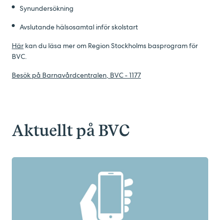
Synundersökning
Avslutande hälsosamtal inför skolstart
Här
kan du läsa mer om Region Stockholms basprogram för
BVC.
Besök på Barnavårdcentralen, BVC - 1177
Aktuellt på BVC