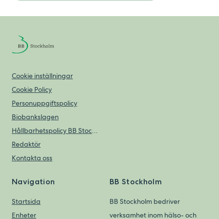
Cookie inställningar
Cookie Policy
Personuppgiftspolicy
Biobankslagen
Hållbarhetspolicy BB Stockholm
Redaktör
Kontakta oss
Navigation
BB Stockholm
Startsida
BB Stockholm bedriver
Enheter
verksamhet inom hälso- och