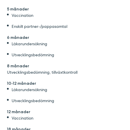
5 månader
Vaccination
Enskilt partner-/pappasamtal
6 månader
Läkarundersökning
Utvecklingsbedömning
8 månader
Utvecklingsbedömning, tillväxtkontroll
10-12 månader
Läkarundersökning
Utvecklingsbedömning
12 månader
Vaccination
18 månader