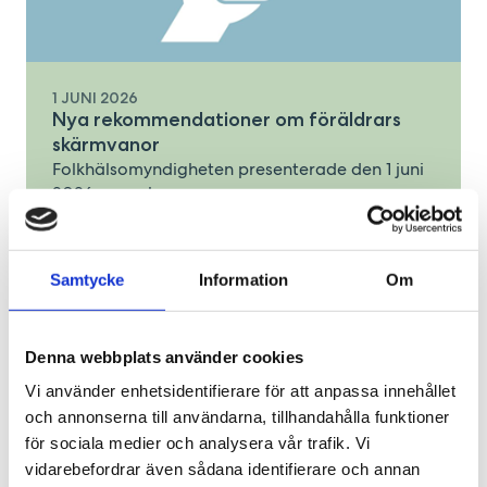
1 JUNI 2026
Nya rekommendationer om föräldrars
skärmvanor
Folkhälsomyndigheten presenterade den 1 juni
2026 nya rek...
LÄS MER
Samtycke
Information
Om
Denna webbplats använder cookies
Vi använder enhetsidentifierare för att anpassa innehållet
och annonserna till användarna, tillhandahålla funktioner
för sociala medier och analysera vår trafik. Vi
vidarebefordrar även sådana identifierare och annan