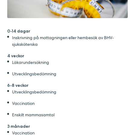
0-14 dagar
Inskrivning på mottagningen eller hembesök av BHV-
sjuksköterska
4 veckor
Läkarundersökning
Utvecklingsbedömning
6-8 veckor
Utvecklingsbedömning
Vaccination
Enskilt mammasamtal
3 månader
Vaccination