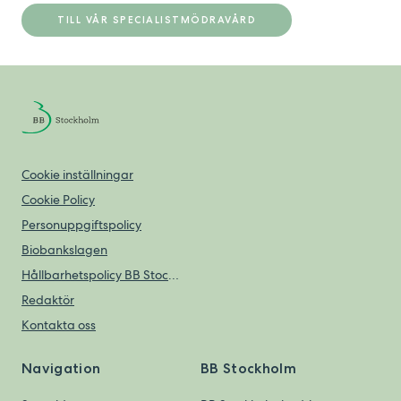
TILL VÅR SPECIALISTMÖDRAVÅRD
Cookie inställningar
Cookie Policy
Personuppgiftspolicy
Biobankslagen
Hållbarhetspolicy BB Stockholm
Redaktör
Kontakta oss
Navigation
BB Stockholm