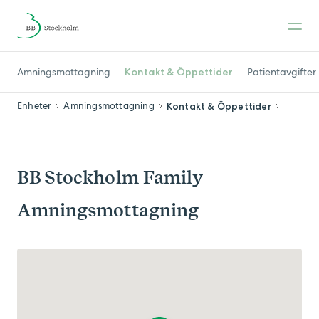
Amningsmottagning
Kontakt & Öppettider
Patientavgifter
Enheter
Amningsmottagning
Kontakt & Öppettider
BB Stockholm Family
Amningsmottagning