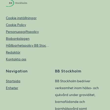
Cookie inställningar
Cookie Policy
Personuppgiftspolicy
Biobankslagen
Hållbarhetspolicy BB Stockholm
Redaktör
Kontakta oss
Navigation
BB Stockholm
Startsida
BB Stockholm bedriver
Enheter
verksamhet inom hälso- och
sjukvård under graviditet,
barnafödande och
barnhälsovård samt