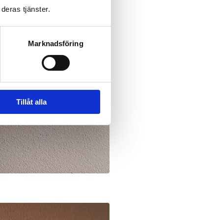
deras tjänster.
Marknadsföring
Tillåt alla