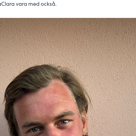
aClara vara med också.