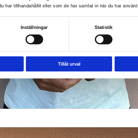
har tillhandahållit eller som de har samlat in när du har använt 
Inställningar
Statistik
Tillåt urval