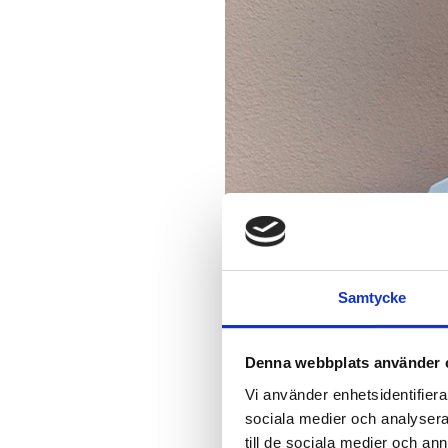
Samtycke
Denna webbplats använder 
Vi använder enhetsidentifierar
sociala medier och analysera 
till de sociala medier och a