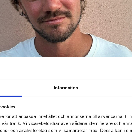
Information
cookies
e för att anpassa innehållet och annonserna till användarna, tillh
vår trafik. Vi vidarebefordrar även sådana identifierare och anna
nnons- och analysföretag som vi samarbetar med. Dessa kan i sin