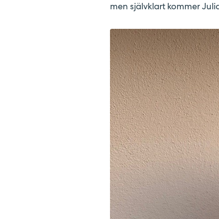
men självklart kommer Juli