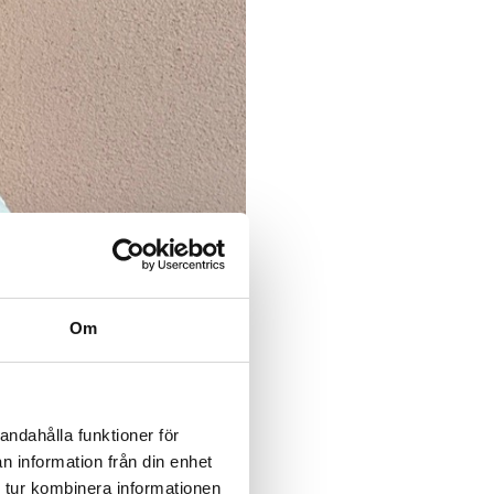
Om
andahålla funktioner för
n information från din enhet
 tur kombinera informationen