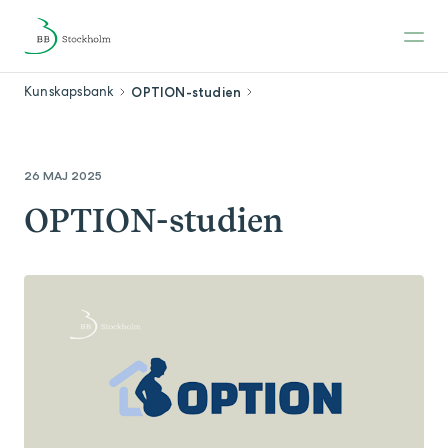
Kunskapsbank
OPTION-studien
26 MAJ 2025
OPTION-studien